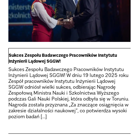
Sukces Zespołu Badawczego Pracowników Instytutu
Inżynierii Lądowej SGGW!
Sukces Zespołu Badawczego Pracowników Instytutu
Inżynierii Lądowej SGGW! W dniu 19 lutego 2025 roku
Zespół pracowników Instytutu Inżynierii Lądowej
SGGW odniósł wielki sukces, odbierając Nagrodę
Zespołową Ministra Nauki i Szkolnictwa Wyższego
podczas Gali Nauki Polskiej, która odbyła się w Toruniu.
Nagroda została przyznana „Za znaczące osiągnięcia w
zakresie działalności naukowej”, co potwierdza wysoki
poziom badań […]